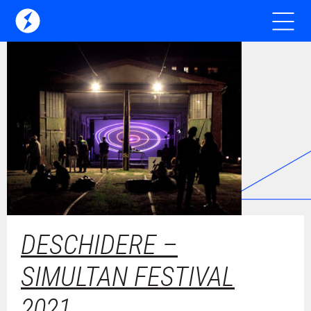
DESCHIDERE –
SIMULTAN FESTIVAL
2021