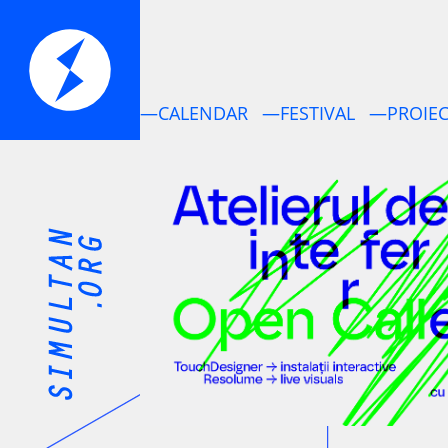
—CALENDAR
—FESTIVAL
—PROIEC