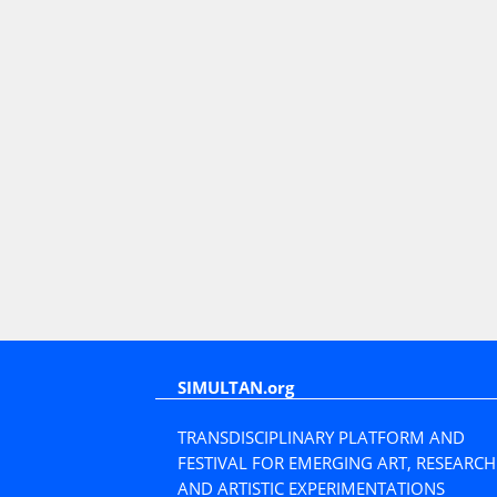
SIMULTAN.org
TRANSDISCIPLINARY PLATFORM AND
FESTIVAL FOR EMERGING ART, RESEARCH
AND ARTISTIC EXPERIMENTATIONS