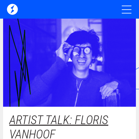
ARTIST TALK: FLORIS
VANHOOF