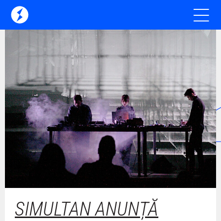
SIMULTAN ANUNȚĂ