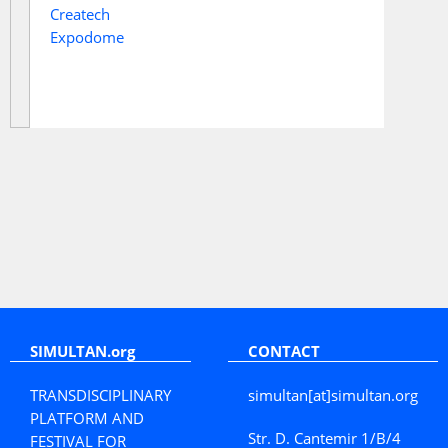
Createch
Expodome
SIMULTAN.org
CONTACT
TRANSDISCIPLINARY
simultan[at]simultan.org
PLATFORM AND
Str. D. Cantemir 1/B/4
FESTIVAL FOR