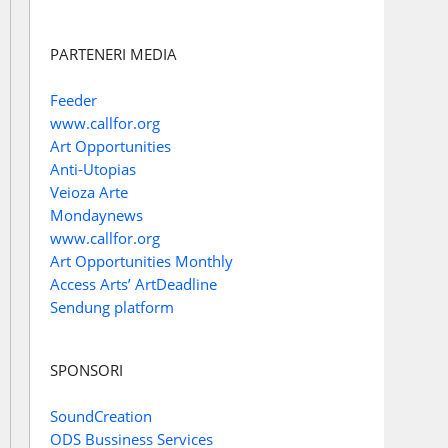
PARTENERI MEDIA
Feeder
www.callfor.org
Art Opportunities
Anti-Utopias
Veioza Arte
Mondaynews
www.callfor.org
Art Opportunities Monthly
Access Arts’ ArtDeadline
Sendung platform
SPONSORI
SoundCreation
ODS Bussiness Services