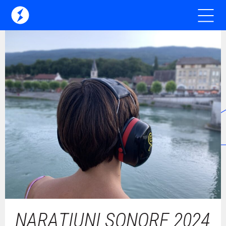
NARAȚIUNI SONORE 2024