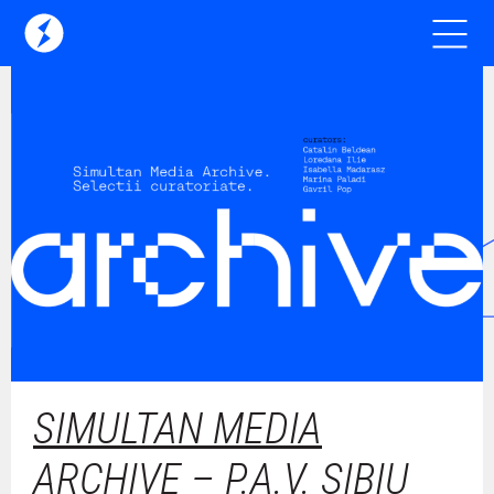
SIMULTAN MEDIA
ARCHIVE – P.A.V. SIBIU